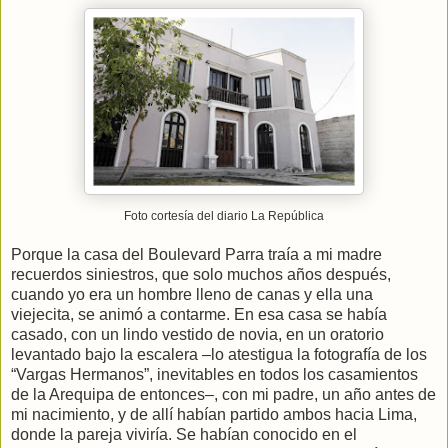
Foto cortesía del diario La República
Porque la casa del Boulevard Parra traía a mi madre
recuerdos siniestros, que solo muchos años después,
cuando yo era un hombre lleno de canas y ella una
viejecita, se animó a contarme. En esa casa se había
casado, con un lindo vestido de novia, en un oratorio
levantado bajo la escalera –lo atestigua la fotografía de los
“Vargas Hermanos”, inevitables en todos los casamientos
de la Arequipa de entonces–, con mi padre, un año antes de
mi nacimiento, y de allí habían partido ambos hacia Lima,
donde la pareja viviría. Se habían conocido en el