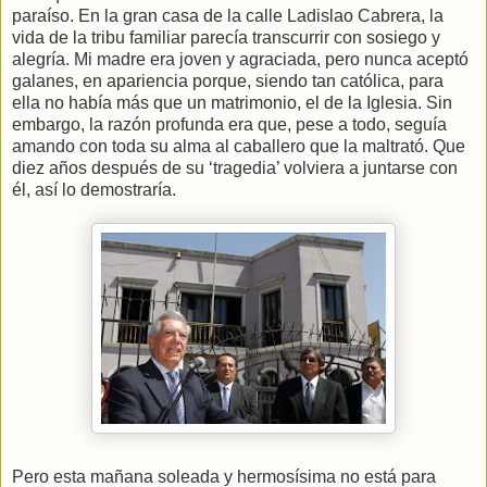
paraíso. En la gran casa de la calle Ladislao Cabrera, la
vida de la tribu familiar parecía transcurrir con sosiego y
alegría. Mi madre era joven y agraciada, pero nunca aceptó
galanes, en apariencia porque, siendo tan católica, para
ella no había más que un matrimonio, el de la Iglesia. Sin
embargo, la razón profunda era que, pese a todo, seguía
amando con toda su alma al caballero que la maltrató. Que
diez años después de su ‘tragedia’ volviera a juntarse con
él, así lo demostraría.
Pero esta mañana soleada y hermosísima no está para