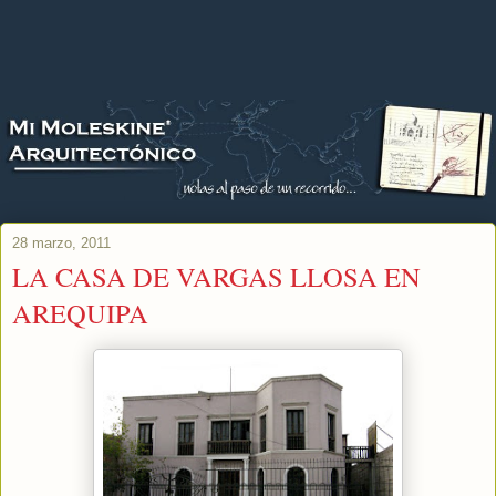
28 marzo, 2011
LA CASA DE VARGAS LLOSA EN
AREQUIPA