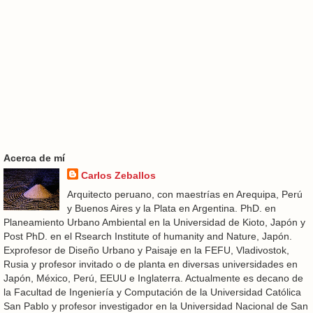
Acerca de mí
Carlos Zeballos
Arquitecto peruano, con maestrías en Arequipa, Perú
y Buenos Aires y la Plata en Argentina. PhD. en
Planeamiento Urbano Ambiental en la Universidad de Kioto, Japón y
Post PhD. en el Rsearch Institute of humanity and Nature, Japón.
Exprofesor de Diseño Urbano y Paisaje en la FEFU, Vladivostok,
Rusia y profesor invitado o de planta en diversas universidades en
Japón, México, Perú, EEUU e Inglaterra. Actualmente es decano de
la Facultad de Ingeniería y Computación de la Universidad Católica
San Pablo y profesor investigador en la Universidad Nacional de San