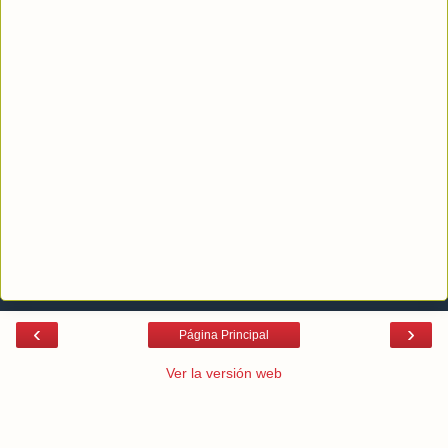
‹
›
Página Principal
Ver la versión web