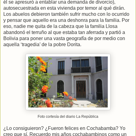
él se apresuró a entablar una demanda de divorcio),
autosecuestrada en esta vivienda por temor al qué dirán.
Los abuelos debieron también sufrir mucho con lo ocurrido
y pensar que aquello era una deshonra para la familia. Por
eso, nadie me quita de la cabeza que la familia Llosa
abandonó el terruño al que estaba tan aferrada y partió a
Bolivia para poner una vasta geografía de por medio con
aquella ‘tragedia’ de la pobre Dorita.
Foto cortesía del diario La República
¿Lo consiguieron? ¿Fueron felices en Cochabamba? Yo
creo que sí. Recuerdo mis años cochabambinos como un