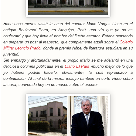
Hace unos meses visité la casa del escritor Mario Vargas Llosa en el
antiguo Boulevard Parra, en Arequipa, Perú, una vía que ya no es
boulevard y que hoy lleva el nombre del ilustre escritor. Estaba pensando
en preparar un post al respecto, que complemente aquél sobre el
Colegio
Militar Leoncio Prado
, donde el premio Nóbel de literatura estudiara en su
juventud.
Sin embargo y afortunadamente, el propio Mario se me adelantó en una
deliciosa columna publicada en el
Diario El País
-mucho mejor de lo que
yo hubiera podido hacerlo, obviamente-, la cual reproduzco a
continuación. Al final de la misma incluyo también un corto vídeo sobre
la casa, convertida hoy en un museo sobre el escritor.