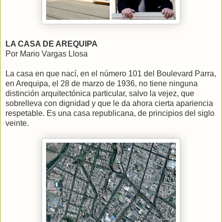
LA CASA DE AREQUIPA
Por Mario Vargas Llosa
La casa en que nací, en el número 101 del Boulevard Parra,
en Arequipa, el 28 de marzo de 1936, no tiene ninguna
distinción arquitectónica particular, salvo la vejez, que
sobrelleva con dignidad y que le da ahora cierta apariencia
respetable. Es una casa republicana, de principios del siglo
veinte.